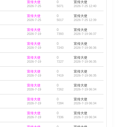
宣传大使
0
宣传大使
2026-7-25
5071
2026-7-25 12:40
宣传大使
0
宣传大使
2026-7-25
5017
2026-7-25 12:39
宣传大使
0
宣传大使
2026-7-19
7393
2026-7-19 06:37
宣传大使
0
宣传大使
2026-7-19
7243
2026-7-19 06:36
宣传大使
0
宣传大使
2026-7-19
7227
2026-7-19 06:35
宣传大使
0
宣传大使
2026-7-19
7419
2026-7-19 06:35
宣传大使
0
宣传大使
2026-7-19
7262
2026-7-19 06:34
宣传大使
0
宣传大使
2026-7-19
7284
2026-7-19 06:34
宣传大使
0
宣传大使
2026-7-19
7336
2026-7-19 06:34