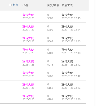
新窗
作者
回复/查看
最后发表
宣传大使
0
宣传大使
2026-7-25
5382
2026-7-25 12:45
宣传大使
0
宣传大使
2026-7-25
5399
2026-7-25 12:44
宣传大使
0
宣传大使
2026-7-25
5367
2026-7-25 12:43
宣传大使
0
宣传大使
2026-7-25
5101
2026-7-25 12:43
宣传大使
0
宣传大使
2026-7-25
5075
2026-7-25 12:42
宣传大使
0
宣传大使
2026-7-25
5200
2026-7-25 12:42
宣传大使
0
宣传大使
2026-7-25
5152
2026-7-25 12:41
宣传大使
0
宣传大使
2026-7-25
4981
2026-7-25 12:40