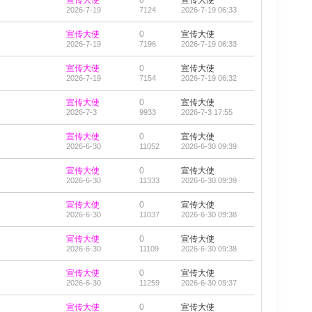
宣传大使
0
宣传大使
2026-7-19
7124
2026-7-19 06:33
宣传大使
0
宣传大使
2026-7-19
7196
2026-7-19 06:33
宣传大使
0
宣传大使
2026-7-19
7154
2026-7-19 06:32
宣传大使
0
宣传大使
2026-7-3
9933
2026-7-3 17:55
宣传大使
0
宣传大使
2026-6-30
11052
2026-6-30 09:39
宣传大使
0
宣传大使
2026-6-30
11333
2026-6-30 09:39
宣传大使
0
宣传大使
2026-6-30
11037
2026-6-30 09:38
宣传大使
0
宣传大使
2026-6-30
11109
2026-6-30 09:38
宣传大使
0
宣传大使
2026-6-30
11259
2026-6-30 09:37
宣传大使
0
宣传大使