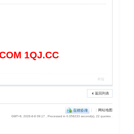
OM 1QJ.CC
举报
返回列表
|
|
网站地图
GMT+8, 2026-8-8 09:17
, Processed in 0.058233 second(s), 22 queries .