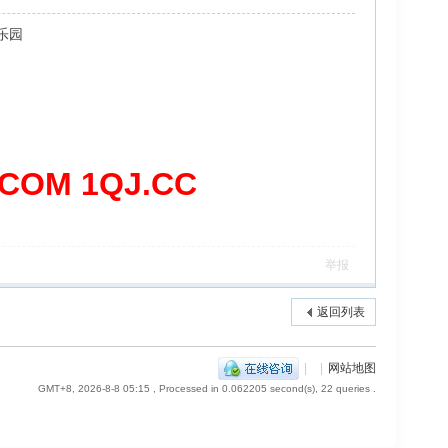
乐园
OM 1QJ.CC
举报
返回列表
|
|
网站地图
GMT+8, 2026-8-8 05:15
, Processed in 0.062205 second(s), 22 queries .