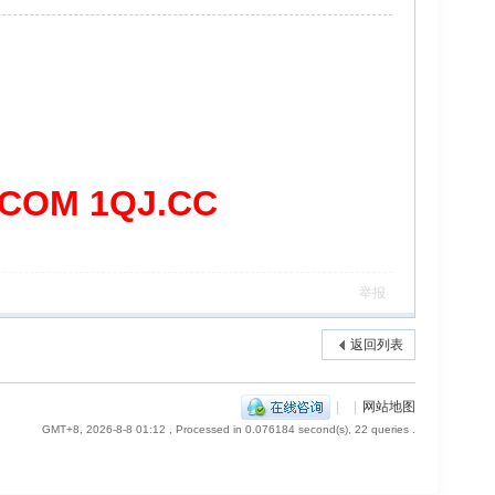
OM 1QJ.CC
举报
返回列表
|
|
网站地图
GMT+8, 2026-8-8 01:12
, Processed in 0.076184 second(s), 22 queries .