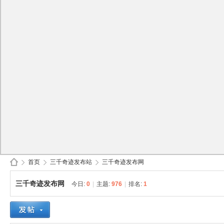
首页
三千奇迹发布站
三千奇迹发布网
三千奇迹发布网
今日:
0
|
主题:
976
|
排名:
1
30
»
›
›