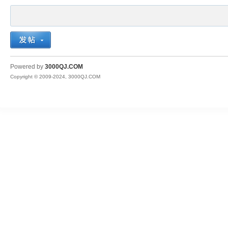
Powered by
3000QJ.COM
Copyright © 2009-2024, 3000QJ.COM