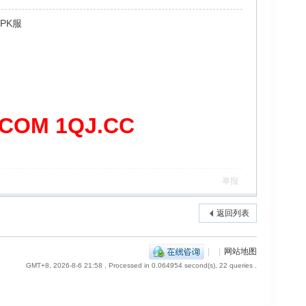
PK服
OM 1QJ.CC
举报
返回列表
|
|
网站地图
GMT+8, 2026-8-6 21:58
, Processed in 0.064954 second(s), 22 queries .