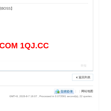
BOSS】
OM 1QJ.CC
举报
返回列表
|
|
网站地图
GMT+8, 2026-8-7 16:07
, Processed in 0.073581 second(s), 22 queries .