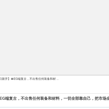
新开】〓EG端复古，不出售任何装备和材 ...
EG端复古，不出售任何装备和材料，一切全部靠自己，把市场全