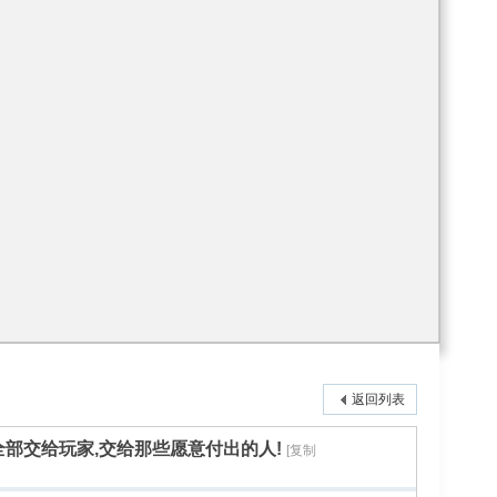
返回列表
部交给玩家,交给那些愿意付出的人!
[复制