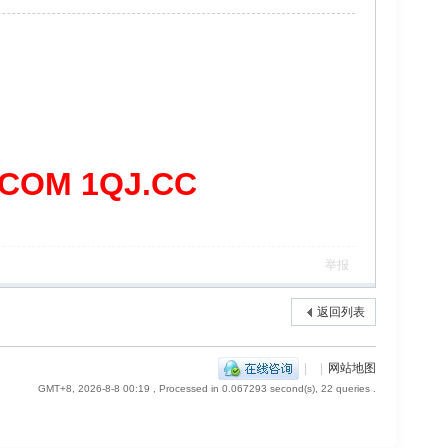
OM 1QJ.CC
举报
返回列表
|
|
网站地图
GMT+8, 2026-8-8 00:19
, Processed in 0.067293 second(s), 22 queries .