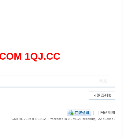
OM 1QJ.CC
举报
返回列表
|
|
网站地图
GMT+8, 2026-8-8 02:12
, Processed in 0.079129 second(s), 22 queries .