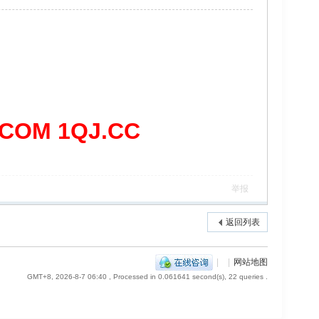
OM 1QJ.CC
举报
返回列表
|
|
网站地图
GMT+8, 2026-8-7 06:40
, Processed in 0.061641 second(s), 22 queries .