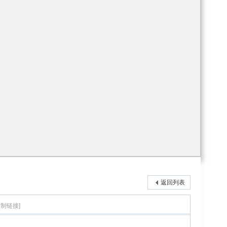
返回列表
复制链接]