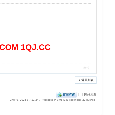
OM 1QJ.CC
举报
返回列表
|
|
网站地图
GMT+8, 2026-8-7 21:24
, Processed in 0.054939 second(s), 22 queries .